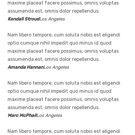
maxime placeat facere possimus, omnis voluptas
assumenda est, omnis dolor repellendus.
Kendall Stroud
Los Angeles
Nam libero tempore, cum soluta nobis est eligendi
optio cumque nihil impedit quo minus id quod
maxime placeat facere possimus, omnis voluptas
assumenda est, omnis dolor repellendus.
Amanda Hannan
Los Angeles
Nam libero tempore, cum soluta nobis est eligendi
optio cumque nihil impedit quo minus id quod
maxime placeat facere possimus, omnis voluptas
assumenda est, omnis dolor repellendus.
Marc McPhail
Los Angeles
Nam libero tempore, cum soluta nobis est eligendi