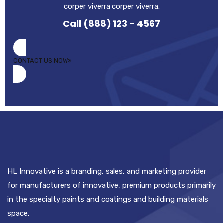
corper viverra corper viverra.
Call (888) 123 - 4567
CONTACT US NOW
HL Innovative is a branding, sales, and marketing provider
for manufacturers of innovative, premium products primarily
in the specialty paints and coatings and building materials
space.