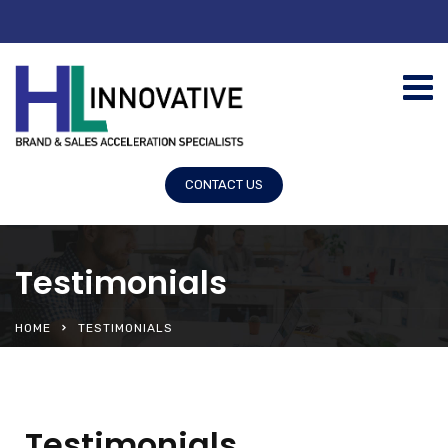
CONTACT US
Testimonials
HOME
TESTIMONIALS
Testimonials