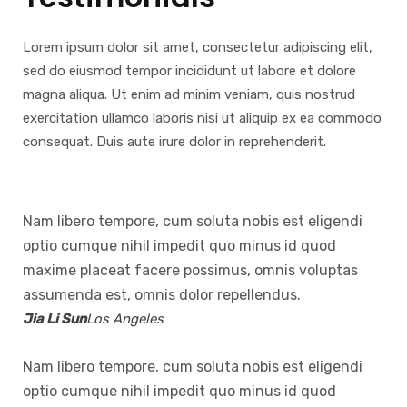
Lorem ipsum dolor sit amet, consectetur adipiscing elit,
sed do eiusmod tempor incididunt ut labore et dolore
magna aliqua. Ut enim ad minim veniam, quis nostrud
exercitation ullamco laboris nisi ut aliquip ex ea commodo
consequat. Duis aute irure dolor in reprehenderit.
Nam libero tempore, cum soluta nobis est eligendi
optio cumque nihil impedit quo minus id quod
maxime placeat facere possimus, omnis voluptas
assumenda est, omnis dolor repellendus.
Jia Li Sun
Los Angeles
Nam libero tempore, cum soluta nobis est eligendi
optio cumque nihil impedit quo minus id quod