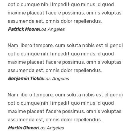
optio cumque nihil impedit quo minus id quod
maxime placeat facere possimus, omnis voluptas
assumenda est, omnis dolor repellendus.
Patrick Moore
Los Angeles
Nam libero tempore, cum soluta nobis est eligendi
optio cumque nihil impedit quo minus id quod
maxime placeat facere possimus, omnis voluptas
assumenda est, omnis dolor repellendus.
Benjamin Tickle
Los Angeles
Nam libero tempore, cum soluta nobis est eligendi
optio cumque nihil impedit quo minus id quod
maxime placeat facere possimus, omnis voluptas
assumenda est, omnis dolor repellendus.
Martin Glover
Los Angeles