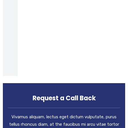
Request a Call Back
Vivamus aliquam, lectus eget dictum vulputate, purus
tellus rhoncus diam, at the faucibus mi arcu vitae tortor